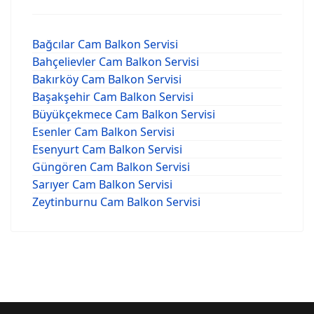
Bağcılar Cam Balkon Servisi
Bahçelievler Cam Balkon Servisi
Bakırköy Cam Balkon Servisi
Başakşehir Cam Balkon Servisi
Büyükçekmece Cam Balkon Servisi
Esenler Cam Balkon Servisi
Esenyurt Cam Balkon Servisi
Güngören Cam Balkon Servisi
Sarıyer Cam Balkon Servisi
Zeytinburnu Cam Balkon Servisi