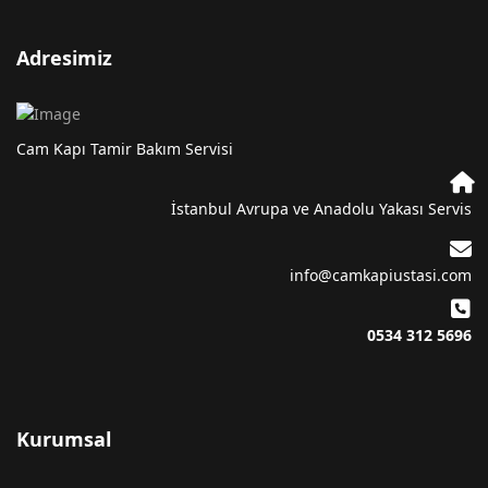
Adresimiz
Cam Kapı Tamir Bakım Servisi
İstanbul Avrupa ve Anadolu Yakası Servis
info@camkapiustasi.com
0534 312 5696
Kurumsal