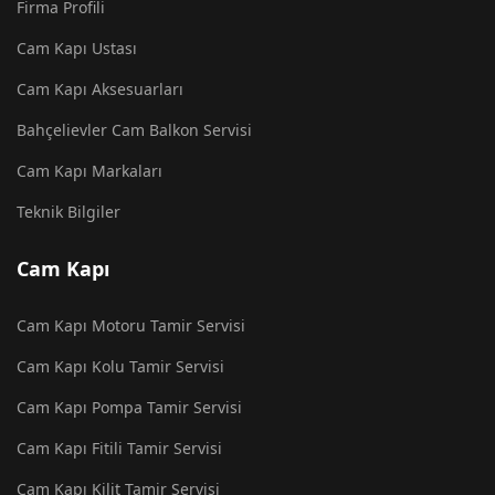
Firma Profili
Cam Kapı Ustası
Cam Kapı Aksesuarları
Bahçelievler Cam Balkon Servisi
Cam Kapı Markaları
Teknik Bilgiler
Cam Kapı
Cam Kapı Motoru Tamir Servisi
Cam Kapı Kolu Tamir Servisi
Cam Kapı Pompa Tamir Servisi
Cam Kapı Fitili Tamir Servisi
Cam Kapı Kilit Tamir Servisi