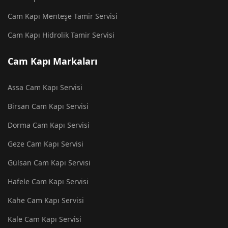
Cam Kapı Menteşe Tamir Servisi
Cam Kapı Hidrolik Tamir Servisi
Cam Kapı Markaları
Assa Cam Kapı Servisi
Birsan Cam Kapı Servisi
Dorma Cam Kapı Servisi
Geze Cam Kapı Servisi
Gülsan Cam Kapı Servisi
Hafele Cam Kapı Servisi
Kahe Cam Kapı Servisi
Kale Cam Kapı Servisi