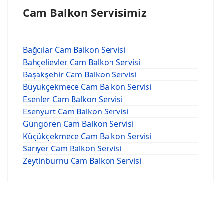
Cam Balkon Servisimiz
Bağcılar Cam Balkon Servisi
Bahçelievler Cam Balkon Servisi
Başakşehir Cam Balkon Servisi
Büyükçekmece Cam Balkon Servisi
Esenler Cam Balkon Servisi
Esenyurt Cam Balkon Servisi
Güngören Cam Balkon Servisi
Küçükçekmece Cam Balkon Servisi
Sarıyer Cam Balkon Servisi
Zeytinburnu Cam Balkon Servisi