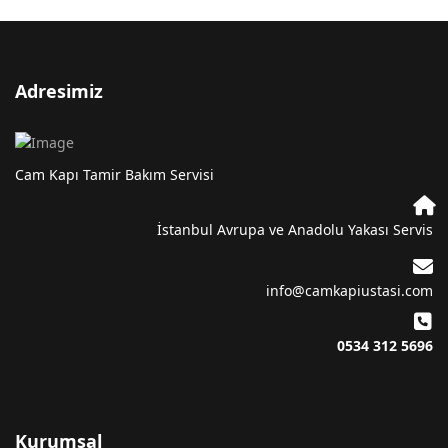
Adresimiz
Cam Kapı Tamir Bakım Servisi
İstanbul Avrupa ve Anadolu Yakası Servis
info@camkapiustasi.com
0534 312 5696
Kurumsal