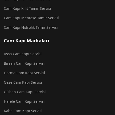
Cam Kapı Kilit Tamir Servisi
Cam Kapı Menteşe Tamir Servisi
Cam Kapı Hidrolik Tamir Servisi
Cam Kapı Markaları
Assa Cam Kapı Servisi
Birsan Cam Kapı Servisi
Dorma Cam Kapı Servisi
Geze Cam Kapı Servisi
Gülsan Cam Kapı Servisi
Hafele Cam Kapı Servisi
Kahe Cam Kapı Servisi