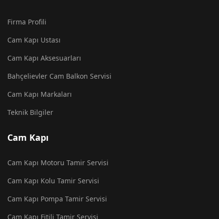
Firma Profili
Cam Kapı Ustası
Cam Kapı Aksesuarları
Bahçelievler Cam Balkon Servisi
Cam Kapı Markaları
Teknik Bilgiler
Cam Kapı
Cam Kapı Motoru Tamir Servisi
Cam Kapı Kolu Tamir Servisi
Cam Kapı Pompa Tamir Servisi
Cam Kapı Fitili Tamir Servisi