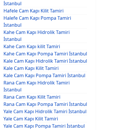
İstanbul
Hafele Cam Kapı Kilit Tamiri
Halefe Cam Kapı Pompa Tamiri
İstanbul
Kahe Cam Kapı Hidrolik Tamiri
İstanbul
Kahe Cam Kapı kilit Tamiri
Kahe Cam Kapı Pompa Tamiri İstanbul
Kale Cam Kapı Hidrolik Tamiri İstanbul
Kale Cam Kapı Kilit Tamiri
Kale Cam Kapı Pompa Tamiri İstanbul
Rana Cam Kapı Hidrolik Tamiri
İstanbul
Rana Cam Kapı Kilit Tamiri
Rana Cam Kapı Pompa Tamiri İstanbul
Yale Cam Kapı Hidrolik Tamiri İstanbul
Yale Cam Kapı Kilit Tamiri
Yale Cam Kapı Pompa Tamiri İstanbul