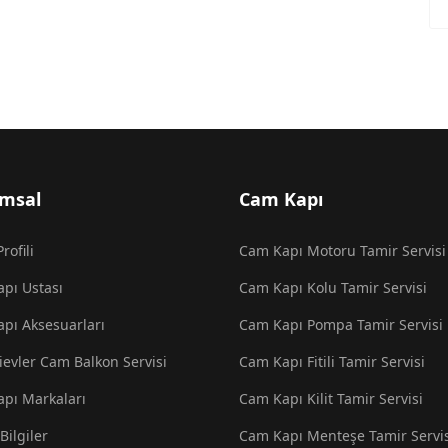
msal
Cam Kapı
rofili
Cam Kapı Motoru Tamir Servisi
pı Ustası
Cam Kapı Kolu Tamir Servisi
pı Aksesuarları
Cam Kapı Pompa Tamir Servisi
ievler Cam Balkon Servisi
Cam Kapı Fitili Tamir Servisi
pı Markaları
Cam Kapı Kilit Tamir Servisi
Bilgiler
Cam Kapı Menteşe Tamir Servis