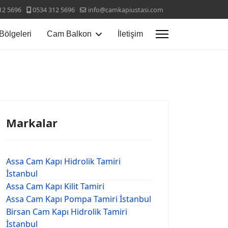
12 5696
0534 312 5696
info@camkapiustasi.com
Bölgeleri
Cam Balkon
İletişim
Markalar
Assa Cam Kapı Hidrolik Tamiri
İstanbul
Assa Cam Kapı Kilit Tamiri
Assa Cam Kapı Pompa Tamiri İstanbul
Birsan Cam Kapı Hidrolik Tamiri
İstanbul