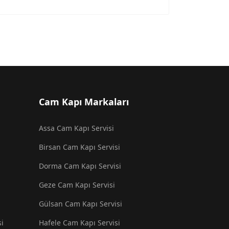
Cam Kapı Markaları
Assa Cam Kapı Servisi
Birsan Cam Kapı Servisi
Dorma Cam Kapı Servisi
Geze Cam Kapı Servisi
Gülsan Cam Kapı Servisi
i
Hafele Cam Kapı Servisi