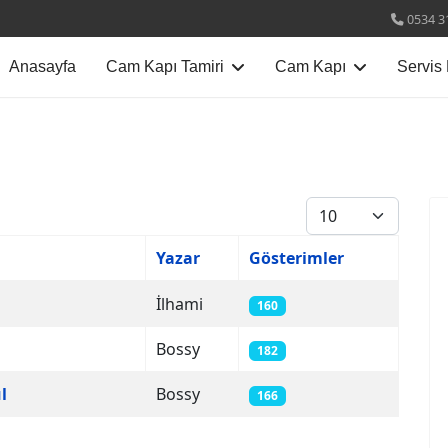
0534 3
Anasayfa
Cam Kapı Tamiri
Cam Kapı
Servis 
Göster #
Yazar
Gösterimler
İlhami
160
Bossy
182
l
Bossy
166