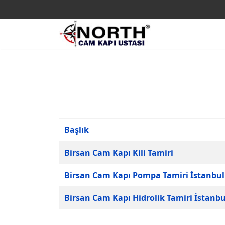
Başlık
Makaleler
Birsan Cam Kapı Kili Tamiri
Birsan Cam Kapı Pompa Tamiri İstanbul
Birsan Cam Kapı Hidrolik Tamiri İstanbu