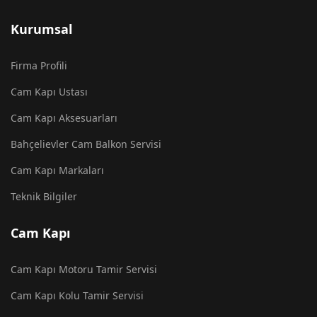
Kurumsal
Firma Profili
Cam Kapı Ustası
Cam Kapı Aksesuarları
Bahçelievler Cam Balkon Servisi
Cam Kapı Markaları
Teknik Bilgiler
Cam Kapı
Cam Kapı Motoru Tamir Servisi
Cam Kapı Kolu Tamir Servisi