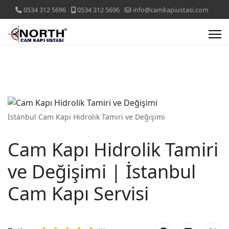
0534 312 5696
0534 312 5696
info@camkapiustasi.com
İstanbul Cam Kapı Hidrolik Tamiri ve Değişimi
Cam Kapı Hidrolik Tamiri
ve Değişimi | İstanbul
Cam Kapı Servisi