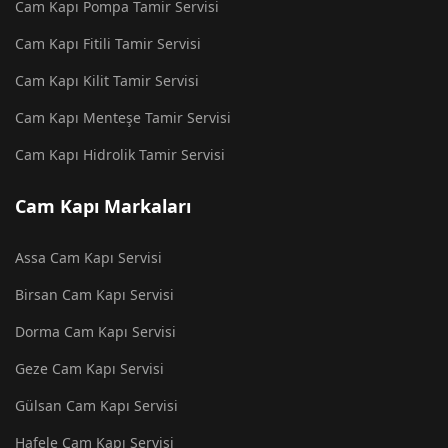
Cam Kapı Pompa Tamir Servisi
Cam Kapı Fitili Tamir Servisi
Cam Kapı Kilit Tamir Servisi
Cam Kapı Menteşe Tamir Servisi
Cam Kapı Hidrolik Tamir Servisi
Cam Kapı Markaları
Assa Cam Kapı Servisi
Birsan Cam Kapı Servisi
Dorma Cam Kapı Servisi
Geze Cam Kapı Servisi
Gülsan Cam Kapı Servisi
Hafele Cam Kapı Servisi