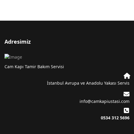
Adresimiz
Cam Kapı Tamir Bakım Servisi
İstanbul Avrupa ve Anadolu Yakası Servis
info@camkapiustasi.com
0534 312 5696